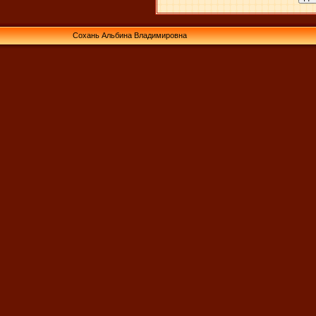
Сохань Альбина Владимировна